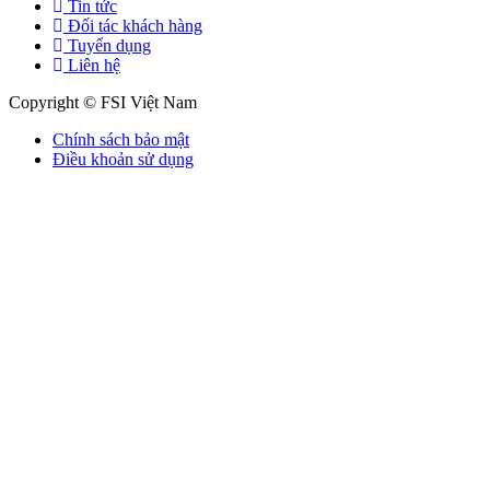
Tin tức
Đối tác khách hàng
Tuyển dụng
Liên hệ
Copyright © FSI Việt Nam
Chính sách bảo mật
Điều khoản sử dụng