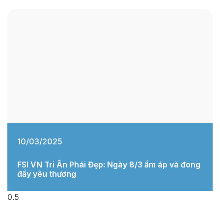
10/03/2025
FSI VN Tri Ân Phái Đẹp: Ngày 8/3 ấm áp và đong
đầy yêu thương