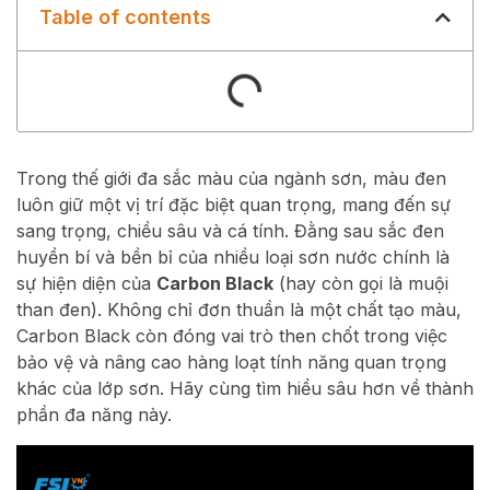
Table of contents
Trong thế giới đa sắc màu của ngành sơn, màu đen
luôn giữ một vị trí đặc biệt quan trọng, mang đến sự
sang trọng, chiều sâu và cá tính. Đằng sau sắc đen
huyền bí và bền bỉ của nhiều loại sơn nước chính là
sự hiện diện của
Carbon Black
(hay còn gọi là muội
than đen). Không chỉ đơn thuần là một chất tạo màu,
Carbon Black còn đóng vai trò then chốt trong việc
bảo vệ và nâng cao hàng loạt tính năng quan trọng
khác của lớp sơn. Hãy cùng tìm hiểu sâu hơn về thành
phần đa năng này.