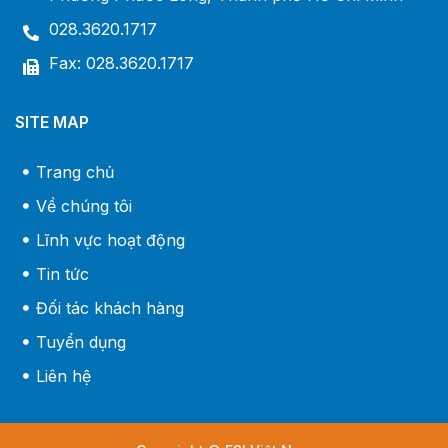
028.3620.1717
Fax: 028.3620.1717
SITE MAP
Trang chủ
Về chúng tôi
Lĩnh vực hoạt động
Tin tức
Đối tác khách hàng
Tuyển dụng
Liên hệ