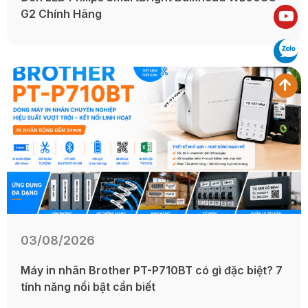
G2 Chính Hãng
03/08/2026
Máy in nhãn Brother PT-P710BT có gì đặc biệt? 7
tính năng nổi bật cần biết