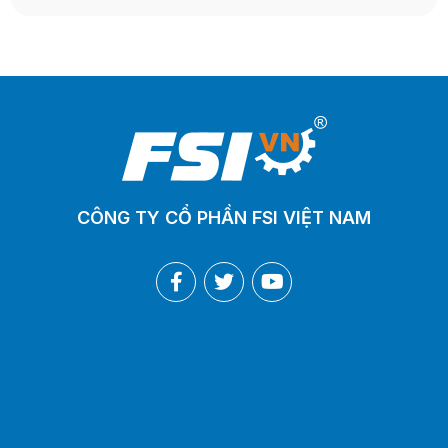
CÔNG TY CỔ PHẦN FSI VIỆT NAM