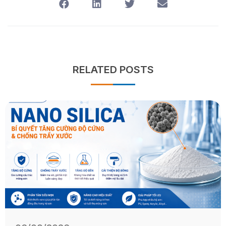
RELATED POSTS