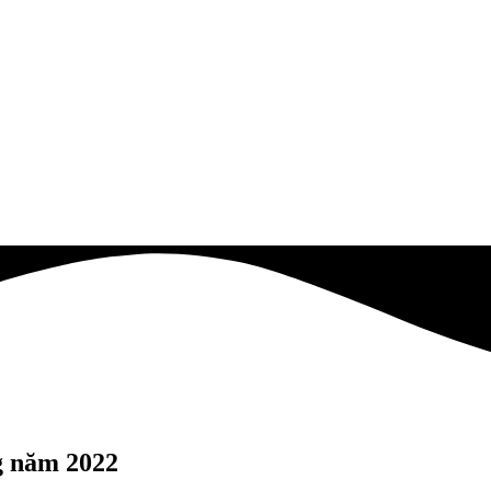
g năm 2022