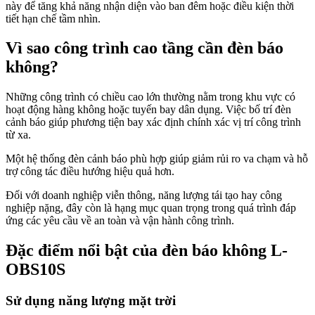
này để tăng khả năng nhận diện vào ban đêm hoặc điều kiện thời
tiết hạn chế tầm nhìn.
Vì sao công trình cao tầng cần đèn báo
không?
Những công trình có chiều cao lớn thường nằm trong khu vực có
hoạt động hàng không hoặc tuyến bay dân dụng. Việc bố trí đèn
cảnh báo giúp phương tiện bay xác định chính xác vị trí công trình
từ xa.
Một hệ thống đèn cảnh báo phù hợp giúp giảm rủi ro va chạm và hỗ
trợ công tác điều hướng hiệu quả hơn.
Đối với doanh nghiệp viễn thông, năng lượng tái tạo hay công
nghiệp nặng, đây còn là hạng mục quan trọng trong quá trình đáp
ứng các yêu cầu về an toàn và vận hành công trình.
Đặc điểm nổi bật của đèn báo không L-
OBS10S
Sử dụng năng lượng mặt trời