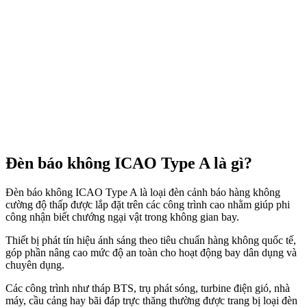
Đèn báo không ICAO Type A là gì?
Đèn báo không ICAO Type A là loại đèn cảnh báo hàng không
cường độ thấp được lắp đặt trên các công trình cao nhằm giúp phi
công nhận biết chướng ngại vật trong không gian bay.
Thiết bị phát tín hiệu ánh sáng theo tiêu chuẩn hàng không quốc tế,
góp phần nâng cao mức độ an toàn cho hoạt động bay dân dụng và
chuyên dụng.
Các công trình như tháp BTS, trụ phát sóng, turbine điện gió, nhà
máy, cầu cảng hay bãi đáp trực thăng thường được trang bị loại đèn