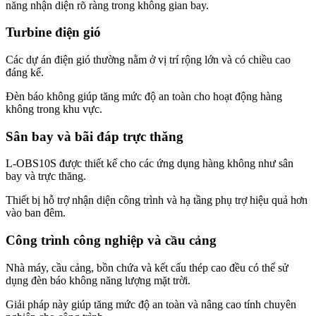
năng nhận diện rõ ràng trong không gian bay.
Turbine điện gió
Các dự án điện gió thường nằm ở vị trí rộng lớn và có chiều cao
đáng kể.
Đèn báo không giúp tăng mức độ an toàn cho hoạt động hàng
không trong khu vực.
Sân bay và bãi đáp trực thăng
L-OBS10S được thiết kế cho các ứng dụng hàng không như sân
bay và trực thăng.
Thiết bị hỗ trợ nhận diện công trình và hạ tầng phụ trợ hiệu quả hơn
vào ban đêm.
Công trình công nghiệp và cầu cảng
Nhà máy, cầu cảng, bồn chứa và kết cấu thép cao đều có thể sử
dụng đèn báo không năng lượng mặt trời.
Giải pháp này giúp tăng mức độ an toàn và nâng cao tính chuyên