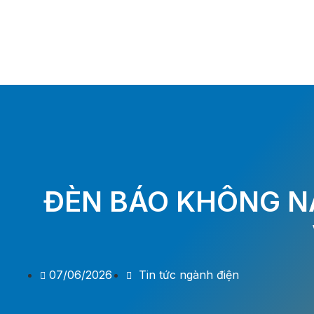
ĐÈN BÁO KHÔNG N
07/06/2026
Tin tức ngành điện