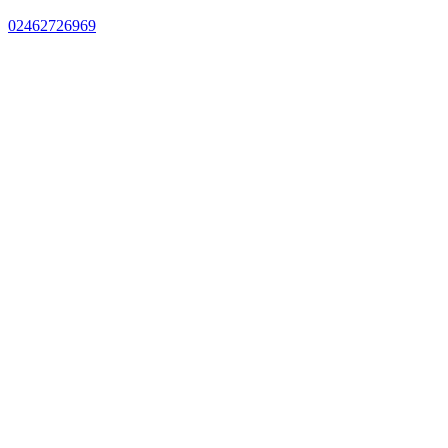
02462726969