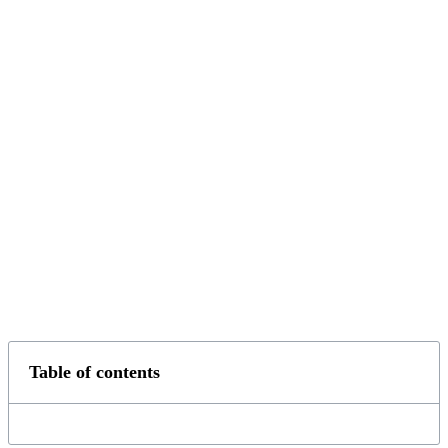
Table of contents