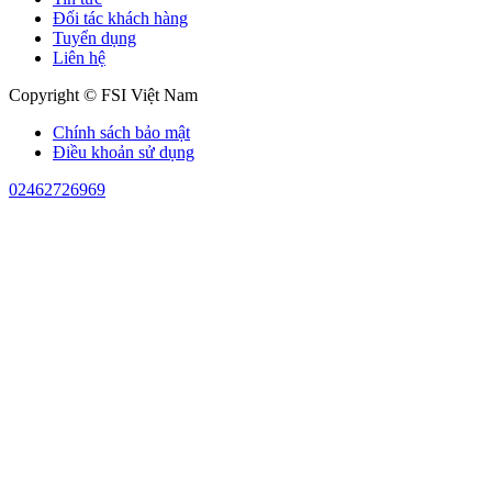
Đối tác khách hàng
Tuyển dụng
Liên hệ
Copyright © FSI Việt Nam
Chính sách bảo mật
Điều khoản sử dụng
02462726969