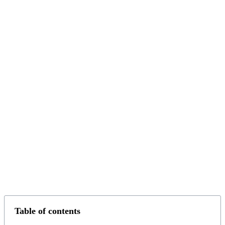
Table of contents