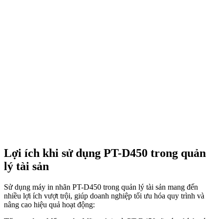
Lợi ích khi sử dụng PT-D450 trong quản
lý tài sản
Sử dụng máy in nhãn PT-D450 trong quản lý tài sản mang đến
nhiều lợi ích vượt trội, giúp doanh nghiệp tối ưu hóa quy trình và
nâng cao hiệu quả hoạt động: