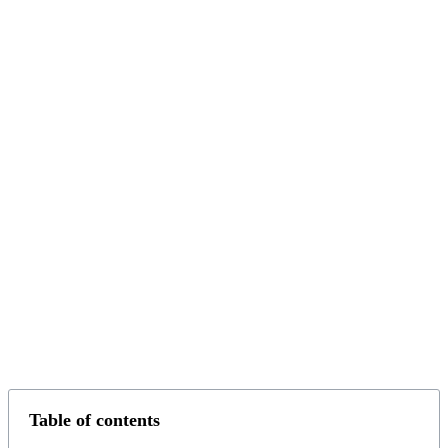
Table of contents