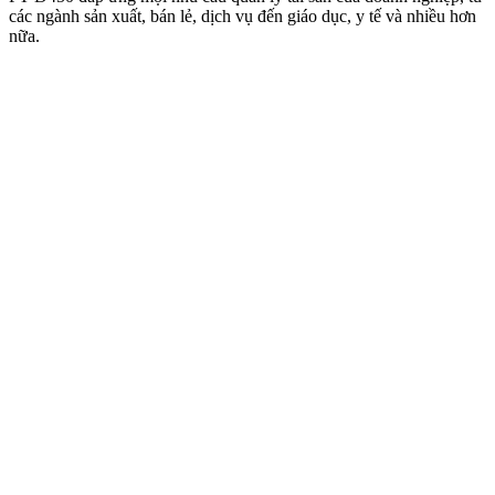
các ngành sản xuất, bán lẻ, dịch vụ đến giáo dục, y tế và nhiều hơn
nữa.