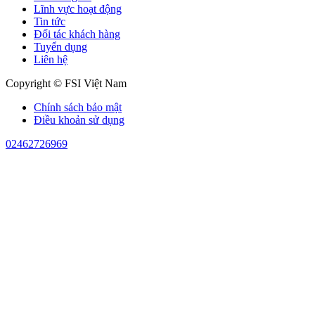
Lĩnh vực hoạt động
Tin tức
Đối tác khách hàng
Tuyển dụng
Liên hệ
Copyright © FSI Việt Nam
Chính sách bảo mật
Điều khoản sử dụng
02462726969