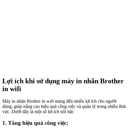
Lợi ích khi sử dụng máy in nhãn Brother
in wifi
Máy in nhãn Brother in wifi mang đến nhiều lợi ích cho người
dùng, giúp nâng cao hiệu quả công việc và quản lý trong nhiều lĩnh
vực. Dưới đây là một số lợi ích nổi bật:
1. Tăng hiệu quả công việc: