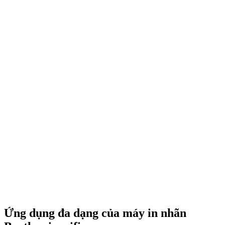
Ứng dụng đa dạng của máy in nhãn