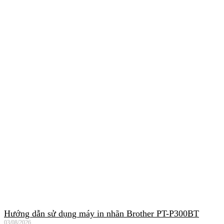
Hướng dẫn sử dụng máy in nhãn Brother PT-P300BT
03/08/2026