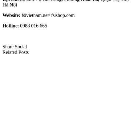
Hà Nội
Website:
fsivietnam.net/ fsishop.com
Hotline
: 0988 016 665
Share Social
Related Posts