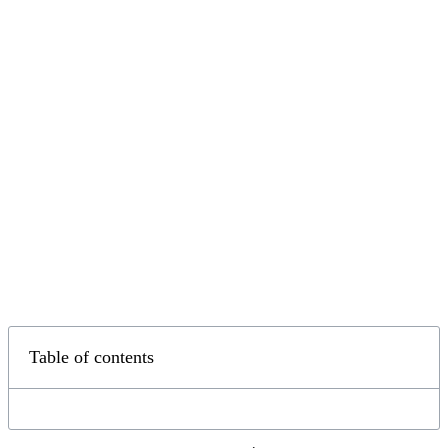
Table of contents