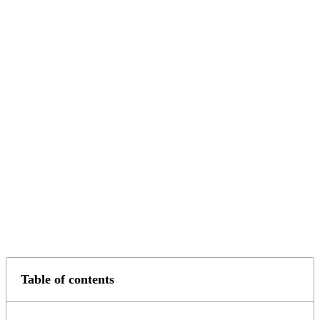
Table of contents