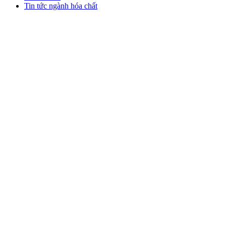
Tin tức ngành hóa chất