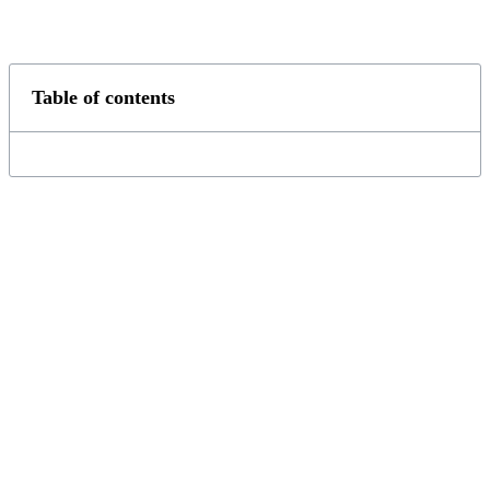
Table of contents