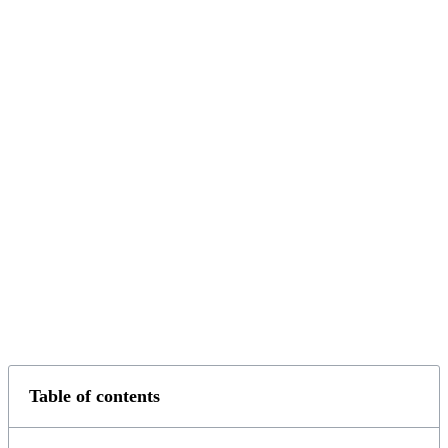
Table of contents