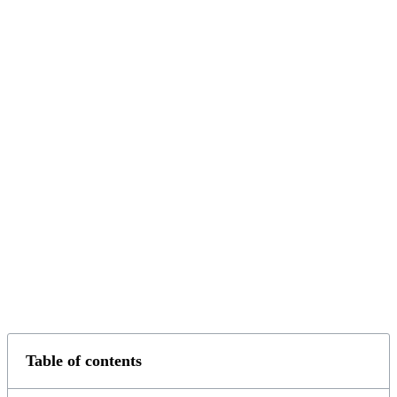
Table of contents