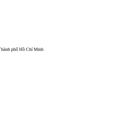
Thành phố Hồ Chí Minh