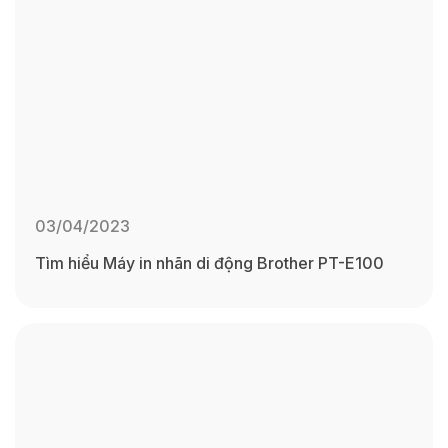
03/04/2023
Tìm hiểu Máy in nhãn di động Brother PT-E100