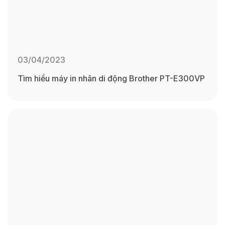
03/04/2023
Tìm hiểu máy in nhãn di động Brother PT-E300VP