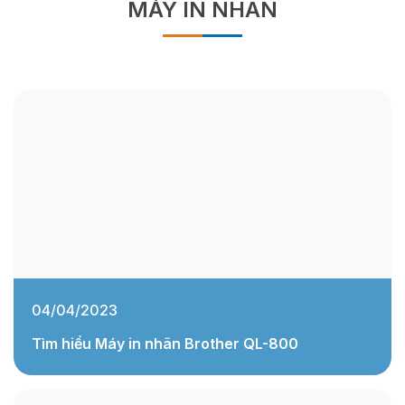
MÁY IN NHÃN
04/04/2023
Tìm hiểu Máy in nhãn Brother QL-800