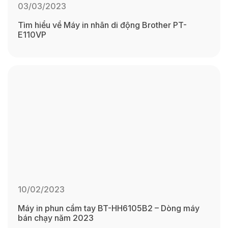
03/03/2023
Tìm hiểu về Máy in nhãn di động Brother PT-
E110VP
10/02/2023
Máy in phun cầm tay BT-HH6105B2 – Dòng máy
bán chạy năm 2023