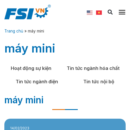
Trang chủ
»
máy mini
máy mini
Hoạt động sự kiện
Tin tức ngành hóa chất
Tin tức ngành điện
Tin tức nội bộ
máy mini
14/02/2023