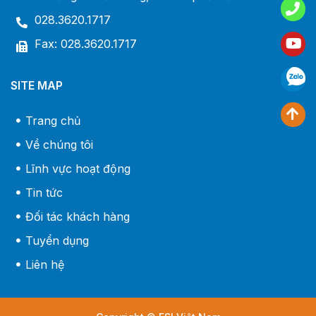
028.3620.1717
Fax: 028.3620.1717
SITE MAP
Trang chủ
Về chúng tôi
Lĩnh vực hoạt động
Tin tức
Đối tác khách hàng
Tuyển dụng
Liên hệ