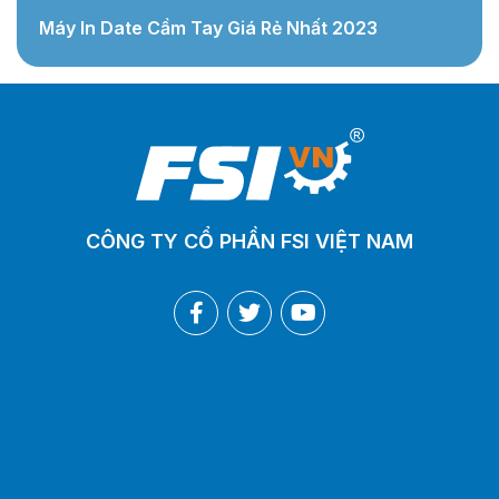
Máy In Date Cầm Tay Giá Rẻ Nhất 2023
CÔNG TY CỔ PHẦN FSI VIỆT NAM