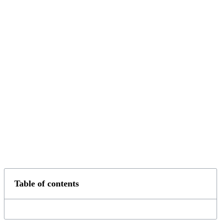
Table of contents