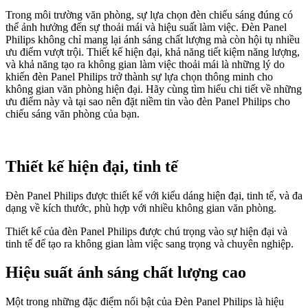
Trong môi trường văn phòng, sự lựa chọn đèn chiếu sáng đúng có
thể ảnh hưởng đến sự thoải mái và hiệu suất làm việc. Đèn Panel
Philips không chỉ mang lại ánh sáng chất lượng mà còn hội tụ nhiều
ưu điểm vượt trội. Thiết kế hiện đại, khả năng tiết kiệm năng lượng,
và khả năng tạo ra không gian làm việc thoải mái là những lý do
khiến đèn Panel Philips trở thành sự lựa chọn thông minh cho
không gian văn phòng hiện đại. Hãy cùng tìm hiểu chi tiết về những
ưu điểm này và tại sao nên đặt niềm tin vào đèn Panel Philips cho
chiếu sáng văn phòng của bạn.
Thiết kế hiện đại, tinh tế
Đèn Panel Philips được thiết kế với kiểu dáng hiện đại, tinh tế, và đa
dạng về kích thước, phù hợp với nhiều không gian văn phòng.
Thiết kế của đèn Panel Philips được chú trọng vào sự hiện đại và
tinh tế để tạo ra không gian làm việc sang trọng và chuyên nghiệp.
Hiệu suất ánh sáng chất lượng cao
Một trong những đặc điểm nổi bật của Đèn Panel Philips là hiệu