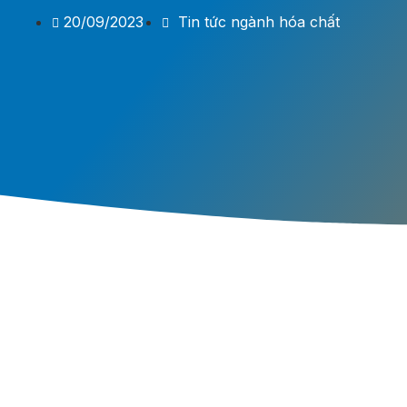
20/09/2023
Tin tức ngành hóa chất