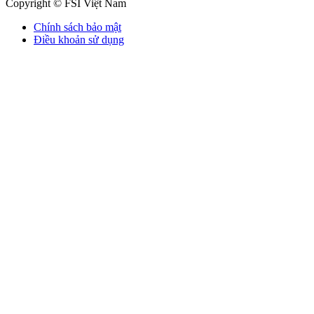
Copyright © FSI Việt Nam
Chính sách bảo mật
Điều khoản sử dụng