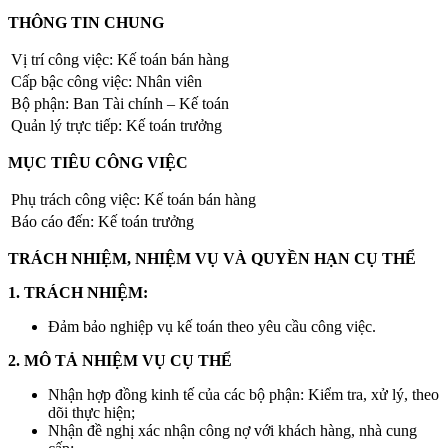
THÔNG TIN CHUNG
Vị trí công việc: Kế toán bán hàng
Cấp bậc công việc: Nhân viên
Bộ phận: Ban Tài chính – Kế toán
Quản lý trực tiếp: Kế toán trưởng
MỤC TIÊU CÔNG VIỆC
Phụ trách công việc: Kế toán bán hàng
Báo cáo đến: Kế toán trưởng
TRÁCH NHIỆM, NHIỆM VỤ VÀ QUYỀN HẠN CỤ THỂ
1. TRÁCH NHIỆM:
Đảm bảo nghiệp vụ kế toán theo yêu cầu công việc.
2. MÔ TẢ NHIỆM VỤ CỤ THỂ
Nhận hợp đồng kinh tế của các bộ phận: Kiểm tra, xử lý, theo
dõi thực hiện;
Nhận đề nghị xác nhận công nợ với khách hàng, nhà cung