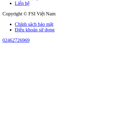
Liên hệ
Copyright © FSI Việt Nam
Chính sách bảo mật
Điều khoản sử dụng
02462726969