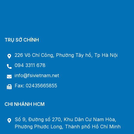
TRỤ SỞ CHÍNH
226 Võ Chí Công, Phường Tây hồ, Tp Hà Nội
094 3311 678
info@fsivietnam.net
Fax: 02435665855
CHI NHÁNH HCM
Số 9, Đường số 270, Khu Dân Cư Nam Hòa,
Phường Phước Long, Thành phố Hồ Chí Minh