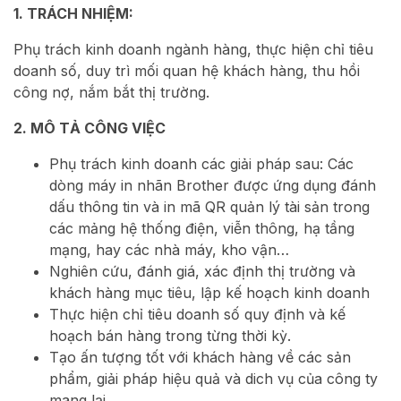
1. TRÁCH NHIỆM:
Phụ trách kinh doanh ngành hàng, thực hiện chỉ tiêu
doanh số, duy trì mối quan hệ khách hàng, thu hồi
công nợ, nắm bắt thị trường.
2. MÔ TẢ CÔNG VIỆC
Phụ trách kinh doanh các giải pháp sau:
Các
dòng máy in nhãn Brother được ứng dụng đánh
dấu thông tin và in mã QR quản lý tài sản trong
các mảng hệ thống điện, viễn thông, hạ tầng
mạng, hay các nhà máy, kho vận…
Nghiên cứu, đánh giá, xác định thị trường và
khách hàng mục tiêu, lập kế hoạch kinh doanh
Thực hiện chỉ tiêu doanh số quy định và kế
hoạch bán hàng trong từng thời kỳ.
Tạo ấn tượng tốt với khách hàng về các sản
phẩm, giải pháp hiệu quả và dich vụ của công ty
mang lại.