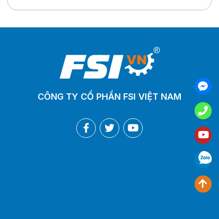
CÔNG TY CỔ PHẦN FSI VIỆT NAM