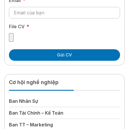
Email
File CV
Gửi CV
Cơ hội nghề nghiệp
Ban Nhân Sự
Ban Tài Chính – Kế Toán
Ban TT – Marketing