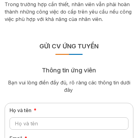
Trong trường hợp cần thiết, nhân viên vẫn phải hoàn
thành những công việc do cấp trên yêu cầu nếu công
việc phù hợp với khả năng của nhân viên.
GỬI CV ỨNG TUYỂN
Thông tin ứng viên
Bạn vui lòng điền đầy đủ, rõ ràng các thông tin dưới
đây ​
Họ và tên