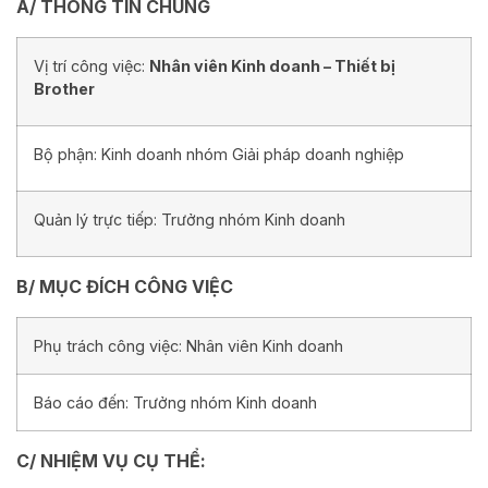
A/ THÔNG TIN CHUNG
Vị trí công việc:
Nhân viên Kinh doanh – Thiết bị
Brother
Bộ phận: Kinh doanh nhóm Giải pháp doanh nghiệp
Quản lý trực tiếp: Trưởng nhóm Kinh doanh
B/ MỤC ĐÍCH CÔNG VIỆC
Phụ trách công việc: Nhân viên Kinh doanh
Báo cáo đến: Trưởng nhóm Kinh doanh
C/ NHIỆM VỤ CỤ THỂ: