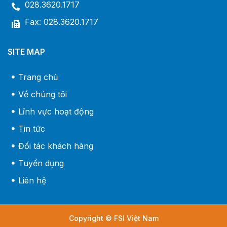
028.3620.1717
Fax: 028.3620.1717
SITE MAP
Trang chủ
Về chúng tôi
Lĩnh vực hoạt động
Tin tức
Đối tác khách hàng
Tuyển dụng
Liên hệ
Copyright © FSI Việt Nam