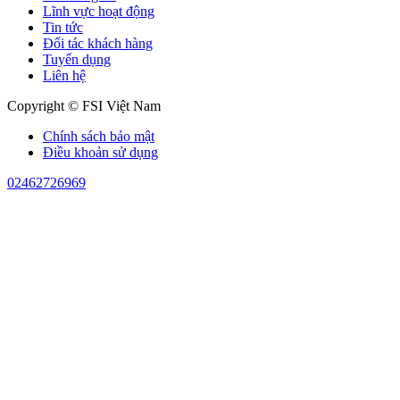
Lĩnh vực hoạt động
Tin tức
Đối tác khách hàng
Tuyển dụng
Liên hệ
Copyright © FSI Việt Nam
Chính sách bảo mật
Điều khoản sử dụng
02462726969