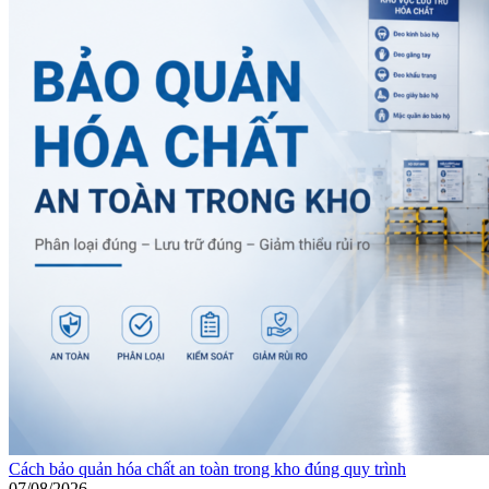
Cách bảo quản hóa chất an toàn trong kho đúng quy trình
07/08/2026