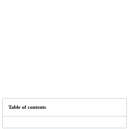
Table of contents