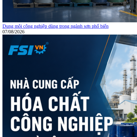
Dung môi công nghiệp dùng trong ngành sơn phổ biến
07/08/2026