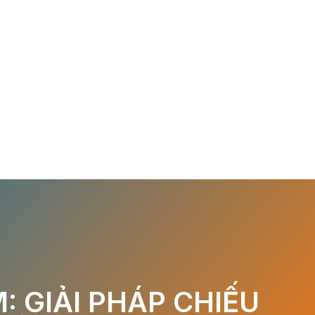
: GIẢI PHÁP CHIẾU