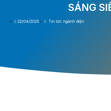
SÁNG SI
22/04/2025
Tin tức ngành điện