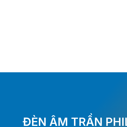
ĐÈN ÂM TRẦN PHIL