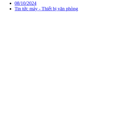
08/10/2024
Tin tức máy - Thiết bị văn phòng