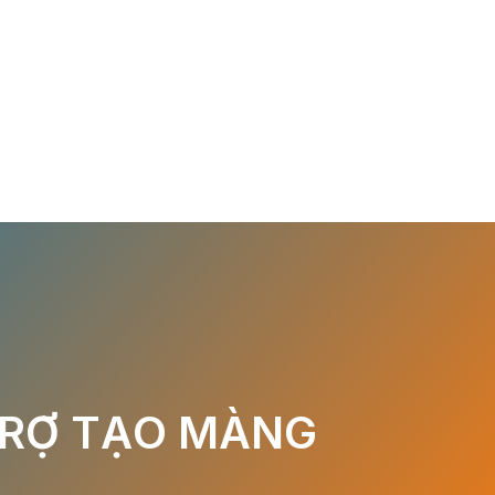
TRỢ TẠO MÀNG