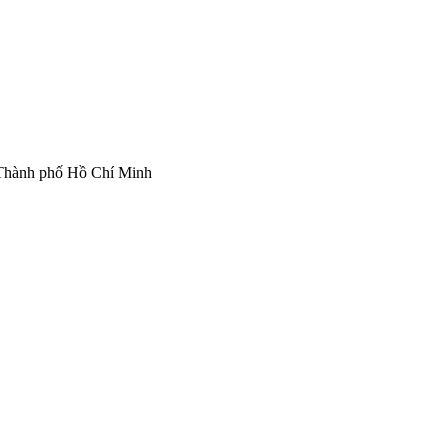
Thành phố Hồ Chí Minh