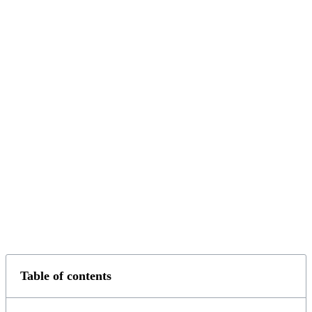
Table of contents