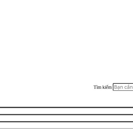
Tìm kiếm