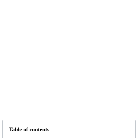
Table of contents