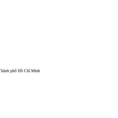
Thành phố Hồ Chí Minh