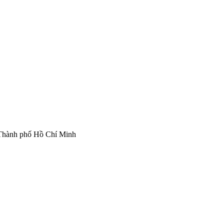
Thành phố Hồ Chí Minh